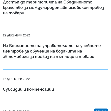
Достъп до територията на Обединеното
кралство за международен автомобилен превоз
на товари
22 ДЕКЕМВРИ 2022
На Вниманието на управителите на учебните
центрове за обучение на водачите на
автомобили за превоз на пътници и товари
16 ДЕКЕМВРИ 2022
Субсидии и компенсации