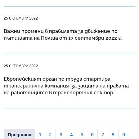
25 ОКТОМВРИ 2022
Важни промени в правилата за движение по
пътищата на Полша от 17 септември 2022 г.
25 ОКТОМВРИ 2022
Европейският орган по труда стартира
трансгранична кампания за защита на правата
на работниците в транспортния сектор
Предишна
1
2
3
4
5
6
7
8
9