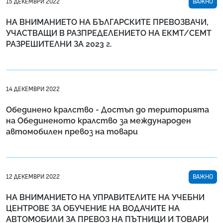
15 ДЕКЕМВРИ 2022
ВАЖНО
НА ВНИМАНИЕТО НА БЪЛГАРСКИТЕ ПРЕВОЗВАЧИ,
УЧАСТВАЩИ В РАЗПРЕДЕЛЕНИЕТО НА ЕКМТ/СЕМТ
РАЗРЕШИТЕЛНИ ЗА 2023 г.
14 ДЕКЕМВРИ 2022
Обединено кралство - Достъп до територията
на Обединеното кралство за международен
автомобилен превоз на товари
12 ДЕКЕМВРИ 2022
ВАЖНО
НА ВНИМАНИЕТО НА УПРАВИТЕЛИТЕ НА УЧЕБНИ
ЦЕНТРОВЕ ЗА ОБУЧЕНИЕ НА ВОДАЧИТЕ НА
АВТОМОБИЛИ ЗА ПРЕВОЗ НА ПЪТНИЦИ И ТОВАРИ