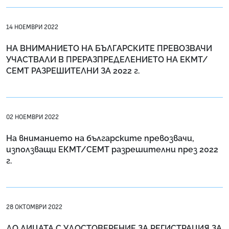
14 НОЕМВРИ 2022
НА ВНИМАНИЕТО НА БЪЛГАРСКИТЕ ПРЕВОЗВАЧИ
УЧАСТВАЛИ В ПРЕРАЗПРЕДЕЛЕНИЕТО НА ЕКМТ/
СЕМТ РАЗРЕШИТЕЛНИ ЗА 2022 г.
02 НОЕМВРИ 2022
На вниманието на българските превозвачи,
използващи ЕКМТ/СЕМТ разрешителни през 2022
г.
28 ОКТОМВРИ 2022
ДО ЛИЦАТА С УДОСТОВЕРЕНИЕ ЗА РЕГИСТРАЦИЯ ЗА