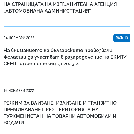
НА СТРАНИЦАТА НА ИЗПЪЛНИТЕЛНА АГЕНЦИЯ
„АВТОМОБИЛНА АДМИНИСТРАЦИЯ“
24 НОЕМВРИ 2022
ВАЖНО
На вниманието на българските превозвачи,
желаещи да участват в разпределение на ЕКМТ/
СЕМТ разрешителни за 2023 г.
16 НОЕМВРИ 2022
РЕЖИМ ЗА ВЛИЗАНЕ, ИЗЛИЗАНЕ И ТРАНЗИТНО
ПРЕМИНАВАНЕ ПРЕЗ ТЕРИТОРИЯТА НА
ТУРКМЕНИСТАН НА ТОВАРНИ АВТОМОБИЛИ И
ВОДАЧИ