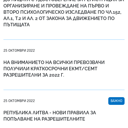
ОРГАНИЗИРАНЕ И ПРОВЕЖДАНЕ НА ПЪРВО И
ВТОРО ПСИХОЛОГИЧЕСКО ИЗСЛЕДВАНЕ ПО ЧЛ.152,
АЛ.1, Т.2 И АЛ. 2 ОТ ЗАКОНА ЗА ДВИЖЕНИЕТО ПО
ПЪТИЩАТА
25 ОКТОМВРИ 2022
НА ВНИМАНИЕТО НА ВСИЧКИ ПРЕВОЗВАЧИ
ПОЛУЧИЛИ КРАТКОСРОЧНИ ЕКМТ/СЕМТ
РАЗРЕШИТЕЛНИ ЗА 2022 Г.
25 ОКТОМВРИ 2022
ВАЖНО
РЕПУБЛИКА ЛИТВА - НОВИ ПРАВИЛА ЗА
ПОПЪЛВАНЕ НА РАЗРЕШИТЕЛНИТЕ