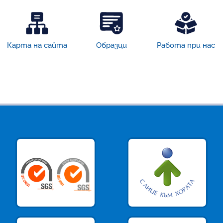
Карта на сайта
Образци
Работа при нас