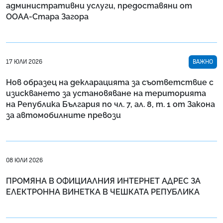
административни услуги, предоставяни от
ООАА-Стара Загора
17 ЮЛИ 2026
ВАЖНО
Нов образец на декларацията за съответствие с
изискването за установяване на територията
на Република България по чл. 7, ал. 8, т. 1 от Закона
за автомобилните превози
08 ЮЛИ 2026
ПРОМЯНА В ОФИЦИАЛНИЯ ИНТЕРНЕТ АДРЕС ЗА
ЕЛЕКТРОННА ВИНЕТКА В ЧЕШКАТА РЕПУБЛИКА