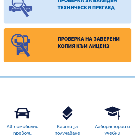
ПРОВЕРКА ЗА ВАЛИДЕН
ТЕХНИЧЕСКИ ПРЕГЛЕД
ПРОВЕРКА НА ЗАВЕРЕНИ
КОПИЯ КЪМ ЛИЦЕНЗ
Автомобилни
Карти за
Лаборатории и
превози
получаване
учебни