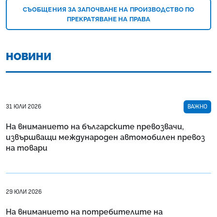
СЪОБЩЕНИЯ ЗА ЗАПОЧВАНЕ НА ПРОИЗВОДСТВО ПО
ПРЕКРАТЯВАНЕ НА ПРАВА
НОВИНИ
31 ЮЛИ 2026
ВАЖНО
На вниманието на българските превозвачи,
извършващи международен автомобилен превоз
на товари
29 ЮЛИ 2026
На вниманието на потребителите на