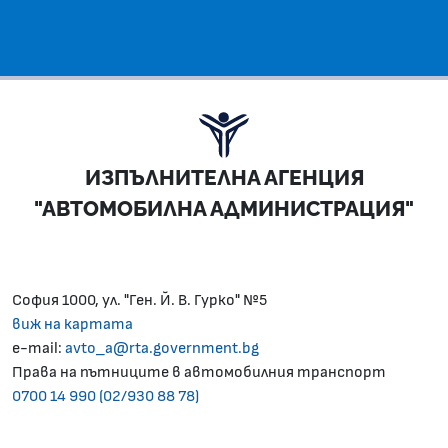
ИЗПЪЛНИТЕЛНА АГЕНЦИЯ
"АВТОМОБИЛНА АДМИНИСТРАЦИЯ"
София 1000, ул. "Ген. Й. В. Гурко" №5
виж на картата
e-mail:
avto_a@rta.government.bg
Права на пътниците в автомобилния транспорт
0700 14 990 (02/930 88 78)