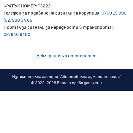
КРАТЪК НОМЕР: *3222
Телефон за подаване на сигнали за корупция:
0700 19 990
(02/988 34 69)
Портал за сигнали за нередности в транспорта:
02/940 9400
Декларация за достъпност
Изпълнителна агенция "Автомобилна администрация"
© 2022-2026 Всички права запазени