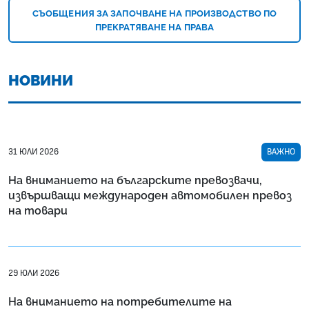
СЪОБЩЕНИЯ ЗА ЗАПОЧВАНЕ НА ПРОИЗВОДСТВО ПО
ПРЕКРАТЯВАНЕ НА ПРАВА
НОВИНИ
31 ЮЛИ 2026
ВАЖНО
На вниманието на българските превозвачи,
извършващи международен автомобилен превоз
на товари
29 ЮЛИ 2026
На вниманието на потребителите на