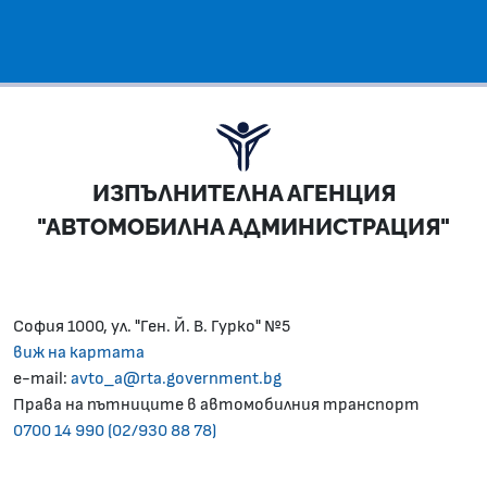
ИЗПЪЛНИТЕЛНА АГЕНЦИЯ
"АВТОМОБИЛНА АДМИНИСТРАЦИЯ"
София 1000, ул. "Ген. Й. В. Гурко" №5
виж на картата
e-mail:
avto_a@rta.government.bg
Права на пътниците в автомобилния транспорт
0700 14 990 (02/930 88 78)