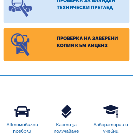
ПРОВЕРКА ЗА ВАЛИДЕН
ТЕХНИЧЕСКИ ПРЕГЛЕД
ПРОВЕРКА НА ЗАВЕРЕНИ
КОПИЯ КЪМ ЛИЦЕНЗ
Автомобилни
Карти за
Лаборатории и
превози
получаване
учебни