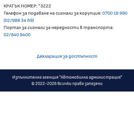
КРАТЪК НОМЕР: *3222
Телефон за подаване на сигнали за корупция:
0700 19 990
(02/988 34 69)
Портал за сигнали за нередности в транспорта:
02/940 9400
Декларация за достъпност
Изпълнителна агенция "Автомобилна администрация"
© 2022-2026 Всички права запазени