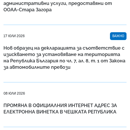
административни услуги, предоставяни от
ООАА-Стара Загора
17 ЮЛИ 2026
ВАЖНО
Нов образец на декларацията за съответствие с
изискването за установяване на територията
на Република България по чл. 7, ал. 8, т. 1 от Закона
за автомобилните превози
08 ЮЛИ 2026
ПРОМЯНА В ОФИЦИАЛНИЯ ИНТЕРНЕТ АДРЕС ЗА
ЕЛЕКТРОННА ВИНЕТКА В ЧЕШКАТА РЕПУБЛИКА