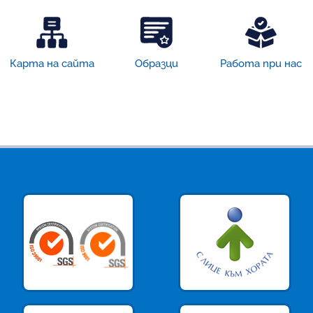
Карта на сайта
Образци
Работа при нас