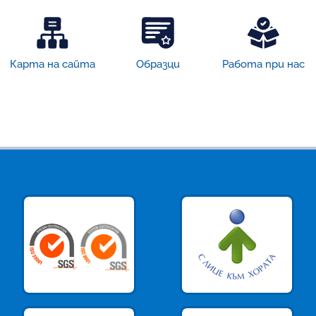
Карта на сайта
Образци
Работа при нас