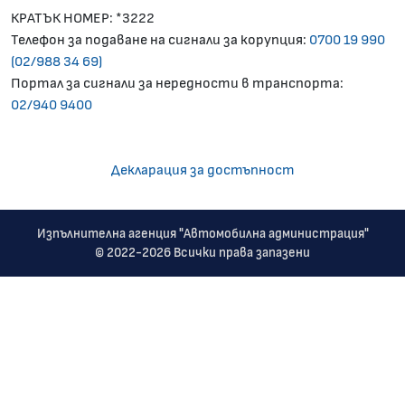
КРАТЪК НОМЕР: *3222
Телефон за подаване на сигнали за корупция:
0700 19 990
(02/988 34 69)
Портал за сигнали за нередности в транспорта:
02/940 9400
Декларация за достъпност
Изпълнителна агенция "Автомобилна администрация"
© 2022-2026 Всички права запазени