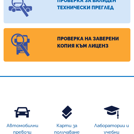
ПРОВЕРКА ЗА ВАЛИДЕН
ТЕХНИЧЕСКИ ПРЕГЛЕД
ПРОВЕРКА НА ЗАВЕРЕНИ
КОПИЯ КЪМ ЛИЦЕНЗ
Автомобилни
Карти за
Лаборатории и
превози
получаване
учебни