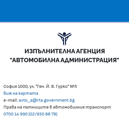
ИЗПЪЛНИТЕЛНА АГЕНЦИЯ
"АВТОМОБИЛНА АДМИНИСТРАЦИЯ"
София 1000, ул. "Ген. Й. В. Гурко" №5
виж на картата
e-mail:
avto_a@rta.government.bg
Права на пътниците в автомобилния транспорт
0700 14 990 (02/930 88 78)