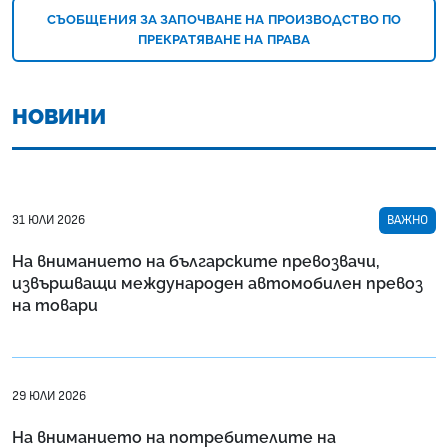
СЪОБЩЕНИЯ ЗА ЗАПОЧВАНЕ НА ПРОИЗВОДСТВО ПО
ПРЕКРАТЯВАНЕ НА ПРАВА
НОВИНИ
31 ЮЛИ 2026
ВАЖНО
На вниманието на българските превозвачи,
извършващи международен автомобилен превоз
на товари
29 ЮЛИ 2026
На вниманието на потребителите на