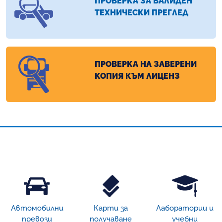
ПРОВЕРКА ЗА ВАЛИДЕН
ТЕХНИЧЕСКИ ПРЕГЛЕД
ПРОВЕРКА НА ЗАВЕРЕНИ
КОПИЯ КЪМ ЛИЦЕНЗ
Автомобилни
Карти за
Лаборатории и
превози
получаване
учебни