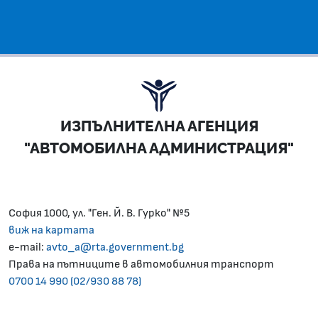
ИЗПЪЛНИТЕЛНА АГЕНЦИЯ
"АВТОМОБИЛНА АДМИНИСТРАЦИЯ"
София 1000, ул. "Ген. Й. В. Гурко" №5
виж на картата
e-mail:
avto_a@rta.government.bg
Права на пътниците в автомобилния транспорт
0700 14 990 (02/930 88 78)