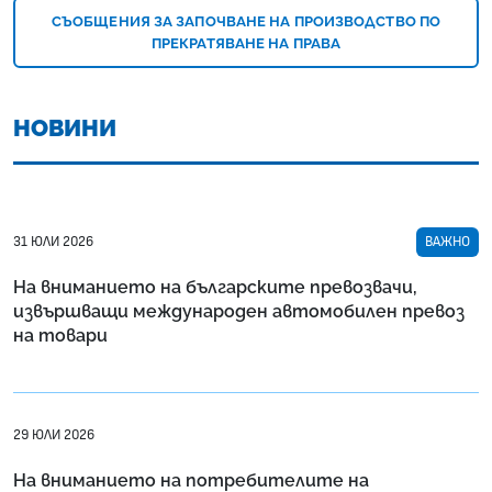
СЪОБЩЕНИЯ ЗА ЗАПОЧВАНЕ НА ПРОИЗВОДСТВО ПО
ПРЕКРАТЯВАНЕ НА ПРАВА
НОВИНИ
31 ЮЛИ 2026
ВАЖНО
На вниманието на българските превозвачи,
извършващи международен автомобилен превоз
на товари
29 ЮЛИ 2026
На вниманието на потребителите на