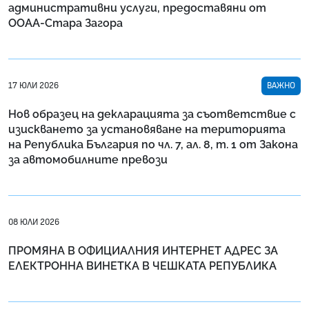
административни услуги, предоставяни от
ООАА-Стара Загора
17 ЮЛИ 2026
ВАЖНО
Нов образец на декларацията за съответствие с
изискването за установяване на територията
на Република България по чл. 7, ал. 8, т. 1 от Закона
за автомобилните превози
08 ЮЛИ 2026
ПРОМЯНА В ОФИЦИАЛНИЯ ИНТЕРНЕТ АДРЕС ЗА
ЕЛЕКТРОННА ВИНЕТКА В ЧЕШКАТА РЕПУБЛИКА