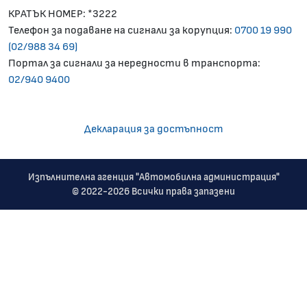
КРАТЪК НОМЕР: *3222
Телефон за подаване на сигнали за корупция:
0700 19 990
(02/988 34 69)
Портал за сигнали за нередности в транспорта:
02/940 9400
Декларация за достъпност
Изпълнителна агенция "Автомобилна администрация"
© 2022-2026 Всички права запазени