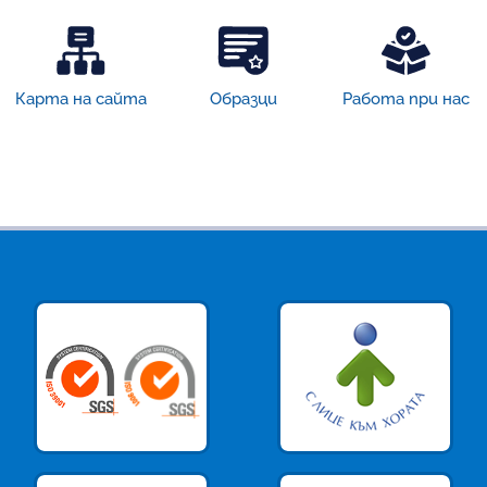
Карта на сайта
Образци
Работа при нас