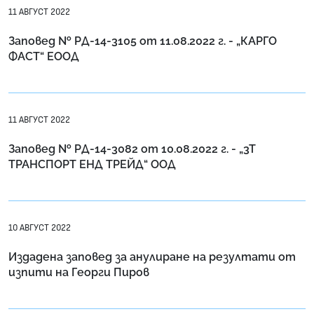
11 АВГУСТ 2022
Заповед № РД-14-3105 от 11.08.2022 г. - „КАРГО
ФАСТ“ ЕООД
11 АВГУСТ 2022
Заповед № РД-14-3082 от 10.08.2022 г. - „3Т
ТРАНСПОРТ ЕНД ТРЕЙД“ ООД
10 АВГУСТ 2022
Издадена заповед за анулиране на резултати от
изпити на Георги Пиров