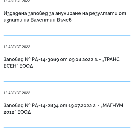
12 АВГУСТ 2022
Издадена заповед за анулиране на резултати от
изпити на Валентин Въчев
12 АВГУСТ 2022
Заповед № РД-14-3069 от 09.08.2022 г. - „ТРАНС
ЕСЕН“ ЕООД
12 АВГУСТ 2022
Заповед № РД-14-2834 от 19.07.2022 г. - „МАГНУМ
2012“ ЕООД