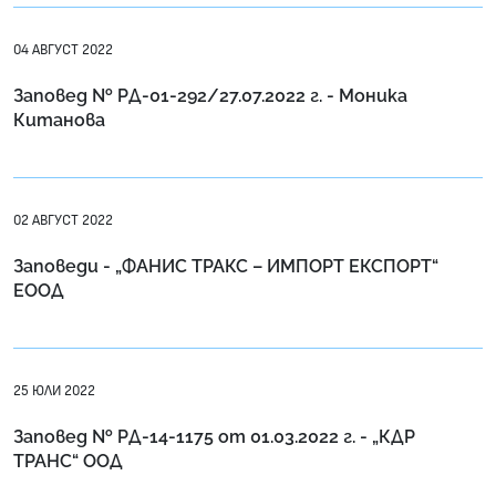
04 АВГУСТ 2022
Заповед № РД-01-292/27.07.2022 г. - Моника
Китанова
02 АВГУСТ 2022
Заповеди - „ФАНИС ТРАКС – ИМПОРТ ЕКСПОРТ“
ЕООД
25 ЮЛИ 2022
Заповед № РД-14-1175 от 01.03.2022 г. - „КДР
ТРАНС“ ООД