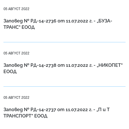
05 АВГУСТ 2022
Заповед № РД-14-2736 от 11.07.2022 г. - „БУЗА-
ТРАНС“ ЕООД
05 АВГУСТ 2022
Заповед № РД-14-2738 от 11.07.2022 г. - „НИКОПЕТ“
ЕООД
05 АВГУСТ 2022
Заповед № РД-14-2737 от 11.07.2022 г. - „П и Т
ТРАНСПОРТ“ ЕООД