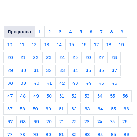
Предишна
1
2
3
4
5
6
7
8
9
10
11
12
13
14
15
16
17
18
19
20
21
22
23
24
25
26
27
28
29
30
31
32
33
34
35
36
37
38
39
40
41
42
43
44
45
46
47
48
49
50
51
52
53
54
55
56
57
58
59
60
61
62
63
64
65
66
67
68
69
70
71
72
73
74
75
76
77
78
79
80
81
82
83
84
85
86