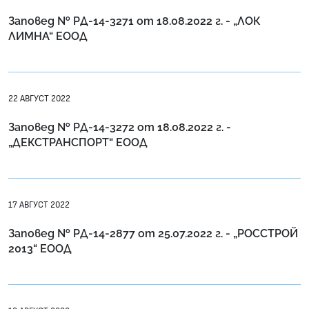
Заповед № РД-14-3271 от 18.08.2022 г. - „ЛОК
ЛИМНА“ ЕООД
22 АВГУСТ 2022
Заповед № РД-14-3272 от 18.08.2022 г. -
„ДЕКСТРАНСПОРТ“ ЕООД
17 АВГУСТ 2022
Заповед № РД-14-2877 от 25.07.2022 г. - „РОССТРОЙ
2013“ ЕООД