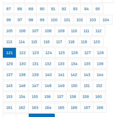
87
88
89
90
91
92
93
94
95
96
97
98
99
100
101
102
103
104
105
106
107
108
109
110
111
112
113
114
115
116
117
118
119
120
121
122
123
124
125
126
127
128
129
130
131
132
133
134
135
136
137
138
139
140
141
142
143
144
145
146
147
148
149
150
151
152
153
154
155
156
157
158
159
160
161
162
163
164
165
166
167
168