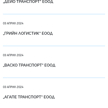
„ДЕЙО ТРАНСПОРТ“ ЕООД
03 АПРИЛ 2024
„ГРИЙН ЛОГИСТИК“ ЕООД
03 АПРИЛ 2024
„ВАСКО ТРАНСПОРТ“ ЕООД
03 АПРИЛ 2024
„АГАПЕ ТРАНСПОРТ“ ЕООД