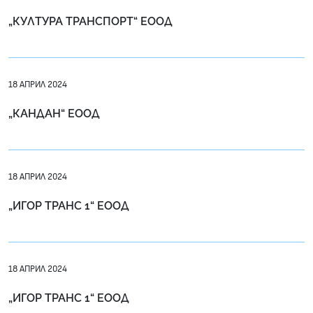
„КУЛТУРА ТРАНСПОРТ“ ЕООД
18 АПРИЛ 2024
„КАНДАН“ ЕООД
18 АПРИЛ 2024
„ИГОР ТРАНС 1“ ЕООД
18 АПРИЛ 2024
„ИГОР ТРАНС 1“ ЕООД