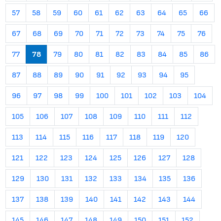
57
58
59
60
61
62
63
64
65
66
67
68
69
70
71
72
73
74
75
76
77
78
79
80
81
82
83
84
85
86
87
88
89
90
91
92
93
94
95
96
97
98
99
100
101
102
103
104
105
106
107
108
109
110
111
112
113
114
115
116
117
118
119
120
121
122
123
124
125
126
127
128
129
130
131
132
133
134
135
136
137
138
139
140
141
142
143
144
145
146
147
148
149
150
151
152