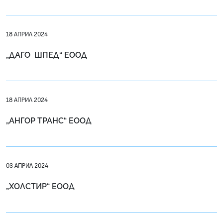
18 АПРИЛ 2024
„ДАГО ШПЕД“ ЕООД
18 АПРИЛ 2024
„АНГОР ТРАНС“ ЕООД
03 АПРИЛ 2024
„ХОЛСТИР“ ЕООД