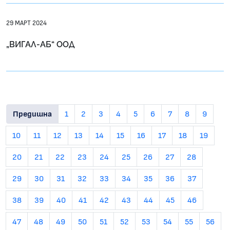
29 МАРТ 2024
„ВИГАЛ-АБ“ ООД
Предишна
1
2
3
4
5
6
7
8
9
10
11
12
13
14
15
16
17
18
19
20
21
22
23
24
25
26
27
28
29
30
31
32
33
34
35
36
37
38
39
40
41
42
43
44
45
46
47
48
49
50
51
52
53
54
55
56