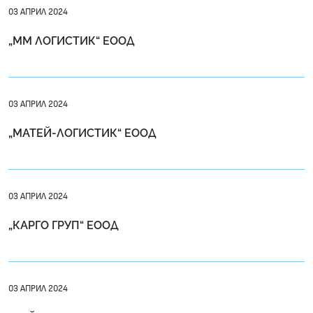
03 АПРИЛ 2024
„ММ ЛОГИСТИК“ ЕООД
03 АПРИЛ 2024
„МАТЕЙ-ЛОГИСТИК“ ЕООД
03 АПРИЛ 2024
„КАРГО ГРУП“ ЕООД
03 АПРИЛ 2024