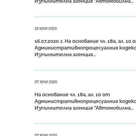
Изпълнителна агенция "Автомобилна...
16 ЮЛИ 2020
16.07.2020 г. На основание чл. 18a, ал. 10 
Административнопроцесуалния кодекс
Изпълнителна агенция...
07 ЮЛИ 2020
На основание чл. 18a, ал. 10 от
Административнопроцесуалния кодекс
Изпълнителна агенция "Автомобилна...
07 ЮЛИ 2020