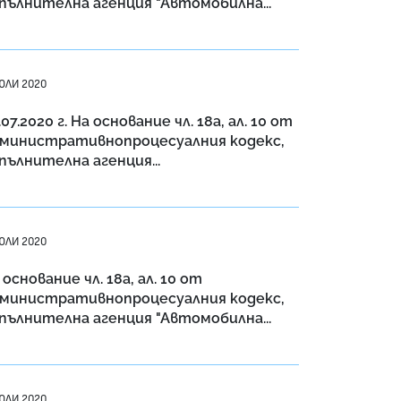
пълнителна агенция "Автомобилна...
ЮЛИ 2020
.07.2020 г. На основание чл. 18а, ал. 10 от
министративнопроцесуалния кодекс,
пълнителна агенция...
ЮЛИ 2020
 основание чл. 18a, ал. 10 от
министративнопроцесуалния кодекс,
пълнителна агенция "Автомобилна...
ЮЛИ 2020