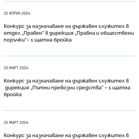
22 АПРИЛ 2024
Конкурс за назначаване на държавен служител в
отдел „Правен“ в дирекция „Правна и обществени
поръчки“– 1 щатнa бройкa
25 МАРТ 2024
Конкурс за назначаване на държавен служител в
дирекция „Пътни превозни средства“ – 1 щатна
бройка
25 МАРТ 2024
Конкурс за назначаване на държавен служител в