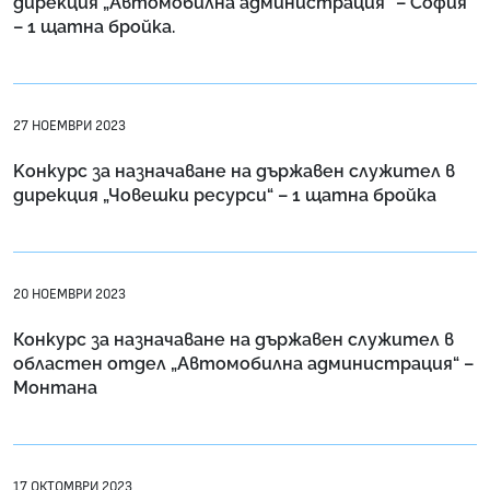
дирекция „Автомобилна администрация“ – София
– 1 щатна бройка.
27 НОЕМВРИ 2023
Kонкурс за назначаване на държавен служител в
дирекция „Човешки ресурси“ – 1 щатна бройка
20 НОЕМВРИ 2023
Конкурс за назначаване на държавен служител в
областен отдел „Автомобилна администрация“ –
Монтана
17 ОКТОМВРИ 2023