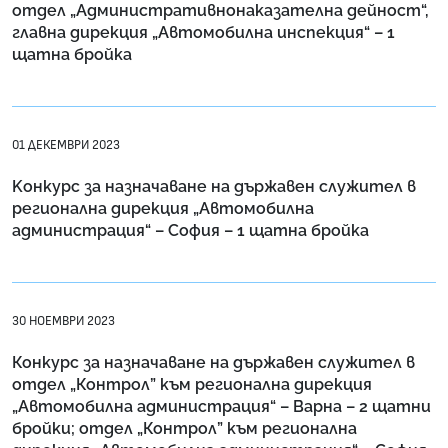
отдел „Административнонаказателна дейност“,
главна дирекция „Автомобилна инспекция“ – 1
щатна бройка
01 ДЕКЕМВРИ 2023
Kонкурс за назначаване на държавен служител в
регионална дирекция „Автомобилна
администрация“ – София – 1 щатна бройка
30 НОЕМВРИ 2023
Конкурс за назначаване на държавен служител в
отдел „Контрол” към регионална дирекция
„Автомобилна администрация“ – Варна – 2 щатни
бройки; отдел „Контрол” към регионална