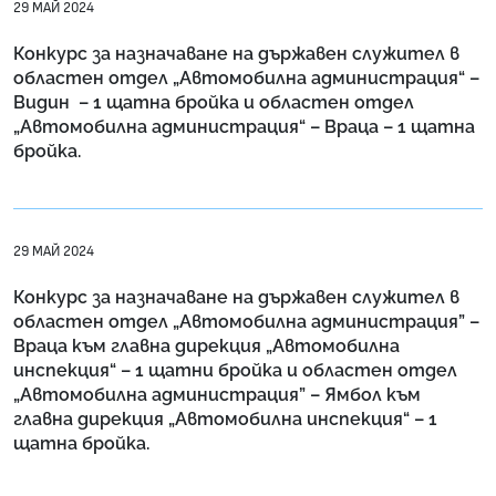
29 МАЙ 2024
Конкурс за назначаване на държавен служител в
областен отдел „Автомобилна администрация“ –
Видин – 1 щатна бройка и областен отдел
„Автомобилна администрация“ – Враца – 1 щатна
бройка.
29 МАЙ 2024
Конкурс за назначаване на държавен служител в
областен отдел „Автомобилна администрация” –
Враца към главна дирекция „Автомобилна
инспекция“ – 1 щатни бройка и областен отдел
„Автомобилна администрация” – Ямбол към
главна дирекция „Автомобилна инспекция“ – 1
щатна бройка.