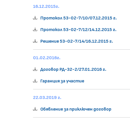
16.12.2015г.
Протокол 53-02-7/10/07.12.2015 г.
Протокол 53-02-7/12/14.12.2015 г.
Решение 53-02-7/14/16.12.2015 г.
01.02.2016г.
Договор РД-32-2/27.01.2016 г.
Гаранция за участие
22.03.2019 г.
Обявление за приключен договор