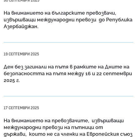
30 СЕПТЕМВРИ 2025
На вниманието на българските превозвачи,
извършващи международни превози до Република
Азербайджан.
19 СЕПТЕМВРИ 2025
Ден без загинали на пътя в рамките на Дните на
безопасността на пътя между 16 и 22 септември
2025 г.
17 СЕПТЕМВРИ 2025
На вниманието на превозвачите, извършващи
международни превози на пътници от
държави, които не са членки на Европейския съюз