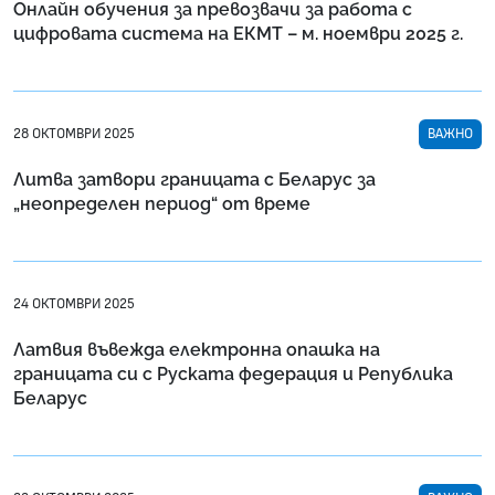
Онлайн обучения за превозвачи за работа с
цифровата система на ЕКМТ – м. ноември 2025 г.
28 ОКТОМВРИ 2025
ВАЖНО
Литва затвори границата с Беларус за
„неопределен период“ от време
24 ОКТОМВРИ 2025
Латвия въвежда електронна опашка на
границата си с Руската федерация и Република
Беларус