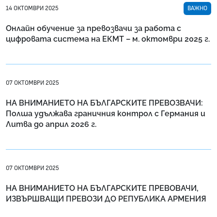
14 ОКТОМВРИ 2025
ВАЖНО
Онлайн обучение за превозвачи за работа с
цифровата система на ЕКМТ – м. октомври 2025 г.
07 ОКТОМВРИ 2025
НА ВНИМАНИЕТО НА БЪЛГАРСКИТЕ ПРЕВОЗВАЧИ:
Полша удължава граничния контрол с Германия и
Литва до април 2026 г.
07 ОКТОМВРИ 2025
НА ВНИМАНИЕТО НА БЪЛГАРСКИТЕ ПРЕВОВАЧИ,
ИЗВЪРШВАЩИ ПРЕВОЗИ ДО РЕПУБЛИКА АРМЕНИЯ