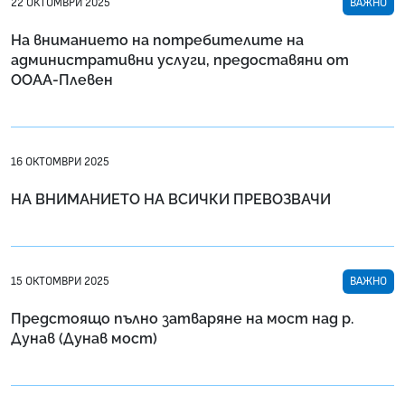
22 ОКТОМВРИ 2025
ВАЖНО
На вниманието на потребителите на
административни услуги, предоставяни от
ООАА-Плевен
16 ОКТОМВРИ 2025
НА ВНИМАНИЕТО НА ВСИЧКИ ПРЕВОЗВАЧИ
15 ОКТОМВРИ 2025
ВАЖНО
Предстоящо пълно затваряне на мост над р.
Дунав (Дунав мост)