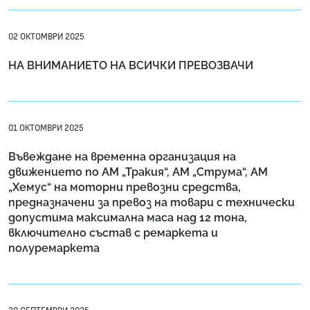
02 ОКТОМВРИ 2025
НА ВНИМАНИЕТО НА ВСИЧКИ ПРЕВОЗВАЧИ
01 ОКТОМВРИ 2025
Въвеждане на временна организация на
движението по АМ „Тракия“, АМ „Струма“, АМ
„Хемус“ на моторни превозни средства,
предназначени за превоз на товари с технически
допустима максимална маса над 12 тона,
включително състав с ремаркета и
полуремаркета