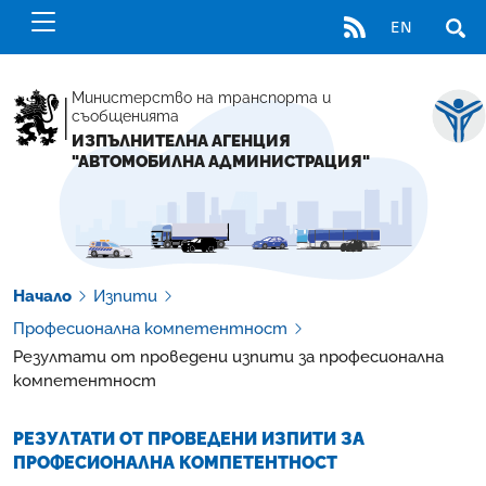
RSS
EN
ОТВ
Министерство на транспорта и
съобщенията
ИЗПЪЛНИТЕЛНА АГЕНЦИЯ
"АВТОМОБИЛНА АДМИНИСТРАЦИЯ"
Начало
Изпити
Професионална компетентност
Резултати от проведени изпити за професионална
компетентност
РЕЗУЛТАТИ ОТ ПРОВЕДЕНИ ИЗПИТИ ЗА
ПРОФЕСИОНАЛНА КОМПЕТЕНТНОСТ