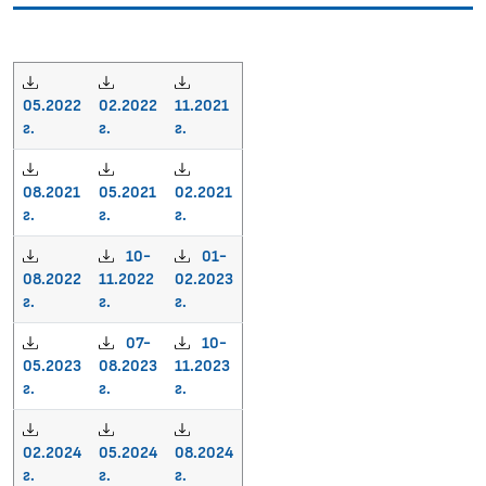
05.2022
02.2022
11.2021
г.
г.
г.
08.2021
05.2021
02.2021
г.
г.
г.
10-
01-
08.2022
11.2022
02.2023
г.
г.
г.
07-
10-
05.2023
08.2023
11.2023
г.
г.
г.
02.2024
05.2024
08.2024
г.
г.
г.