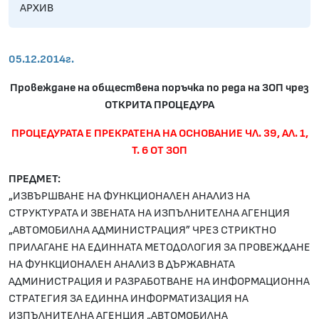
АРХИВ
05.12.2014г.
Провеждане на обществена поръчка по реда на ЗОП чрез
ОТКРИТА ПРОЦЕДУРА
ПРОЦЕДУРАТА Е ПРЕКРАТЕНА НА ОСНОВАНИЕ ЧЛ. 39, АЛ. 1,
Т. 6 ОТ ЗОП
ПРЕДМЕТ:
„ИЗВЪРШВАНЕ НА ФУНКЦИОНАЛЕН АНАЛИЗ НА
СТРУКТУРАТА И ЗВЕНАТА НА ИЗПЪЛНИТЕЛНА АГЕНЦИЯ
„АВТОМОБИЛНА АДМИНИСТРАЦИЯ” ЧРЕЗ СТРИКТНО
ПРИЛАГАНЕ НА ЕДИННАТА МЕТОДОЛОГИЯ ЗА ПРОВЕЖДАНЕ
НА ФУНКЦИОНАЛЕН АНАЛИЗ В ДЪРЖАВНАТА
АДМИНИСТРАЦИЯ И РАЗРАБОТВАНЕ НА ИНФОРМАЦИОННА
СТРАТЕГИЯ ЗА ЕДИННА ИНФОРМАТИЗАЦИЯ НА
ИЗПЪЛНИТЕЛНА АГЕНЦИЯ „АВТОМОБИЛНА