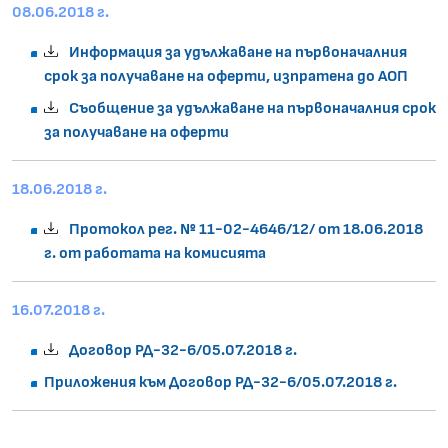
08.06.2018 г.
Информация за удължаване на първоначалния
срок за получаване на оферти, изпратена до АОП
Съобщение за удължаване на първоначалния срок
за получаване на оферти
18.06.2018 г.
Протокол рег. № 11-02-4646/12/ от 18.06.2018
г. от работата на комисията
16.07.2018 г.
Договор РД-32-6/05.07.2018 г.
Приложения към Договор РД-32-6/05.07.2018 г.