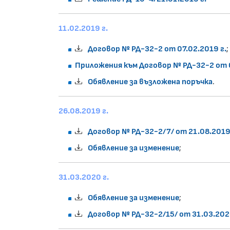
11.02.2019 г.
Договор № РД-32-2 от 07.02.2019 г.
;
Приложения към Договор № РД-32-2 от 0
Обявление за възложена поръчка
.
26.08.2019 г.
Договор № РД-32-2/7/ от 21.08.2019
Обявление за изменение
;
31.03.2020 г.
Обявление за изменение
;
Договор № РД-32-2/15/ от 31.03.202