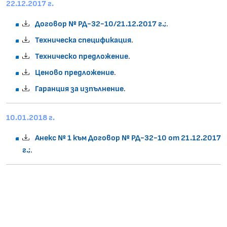
22.12.2017 г.
Договор № РД-32-10/21.12.2017 г.;
.
Техническа спецификация
.
Техническо предложение
.
Ценово предложение
.
Гаранция за изпълнение
.
10.01.2018 г.
Анекс № 1 към Договор № РД-32-10 от 21.12.2017
г.;
.