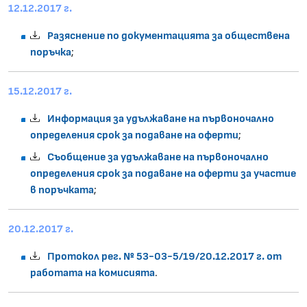
12.12.2017 г.
Разяснение по документацията за обществена
поръчка
;
15.12.2017 г.
Информация за удължаване на първоночално
определения срок за подаване на оферти
;
Съобщение за удължаване на първоночално
определения срок за подаване на оферти за участие
в поръчката
;
20.12.2017 г.
Протокол рег. № 53-03-5/19/20.12.2017 г. от
работата на комисията
.