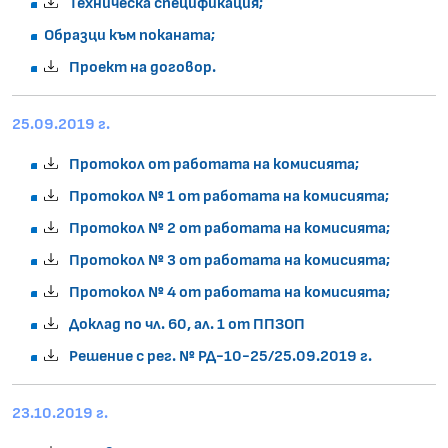
Техническа спецификация;
Образци към поканата;
Проект на договор.
25.09.2019 г.
Протокол от работата на комисията;
Протокол № 1 от работата на комисията;
Протокол № 2 от работата на комисията;
Протокол № 3 от работата на комисията;
Протокол № 4 от работата на комисията;
Доклад по чл. 60, ал. 1 от ППЗОП
Решение с рег. № РД-10-25/25.09.2019 г.
23.10.2019 г.