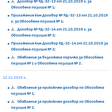
Договор № РД-32-13 от 21.10.2019 г. за
Обособена позиция № 1;
Приложения към Договор № РД-32-13 от 21.10.2019
г. за Обособена позиция № 1;
Договор № РД-32-14 от 21.10.2019 г. за
Обособена позиция № 2;
Приложения към Договор РД-32-14 от 21.10.2019 за
Обособена позиция № 2;
Обявление за възложена поръчка за Обособена
позиция № 1 и Обособена позиция № 2.
12.12.2019 г.
Обявление за приключен договор по Обособена
позиция № 1
;
Обявление за приключен договор по Обособена
позиция № 2
.