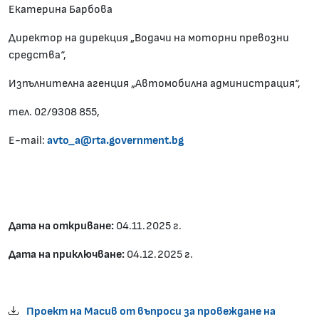
Екатерина Барбова
Директор на дирекция „Водачи на моторни превозни
средства“,
Изпълнителна агенция „Автомобилна администрация“,
тел. 02/9308 855,
Е-mail:
avto_a@rta.government.bg
Дата на откриване:
04.11.2025 г.
Дата на приключване:
04.12.2025 г.
Проект на Масив от въпроси за провеждане на