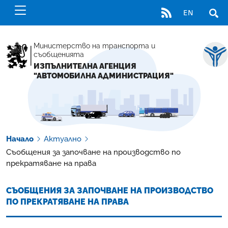
RSS
EN
ОТВ
Министерство на транспорта и
съобщенията
ИЗПЪЛНИТЕЛНА АГЕНЦИЯ
"АВТОМОБИЛНА АДМИНИСТРАЦИЯ"
Начало
Актуално
Съобщения за започване на производство по
прекратяване на права
СЪОБЩЕНИЯ ЗА ЗАПОЧВАНЕ НА ПРОИЗВОДСТВО
ПО ПРЕКРАТЯВАНЕ НА ПРАВА