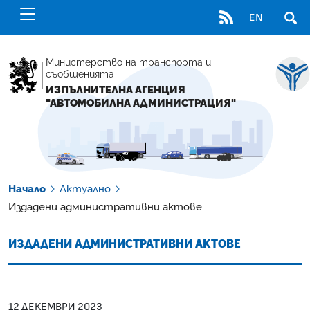
RSS
EN
ОТВ
Министерство на транспорта и
съобщенията
ИЗПЪЛНИТЕЛНА АГЕНЦИЯ
"АВТОМОБИЛНА АДМИНИСТРАЦИЯ"
Начало
Актуално
Издадени административни актове
ИЗДАДЕНИ АДМИНИСТРАТИВНИ АКТОВЕ
12 ДЕКЕМВРИ 2023