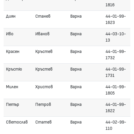
1816
Диян
Станев
Варна
44-01-99-
1623
Иво
Иванов
Варна
44-03-10-
13
Красен
Кръстев
Варна
44-01-99-
1732
Кръстю
Кръстев
Варна
44-01-99-
1731
Милен
Христов
Варна
44-01-99-
1805
Петър
Петров
Варна
44-01-99-
1622
Светослав
Статев
Варна
44-02-99-
110