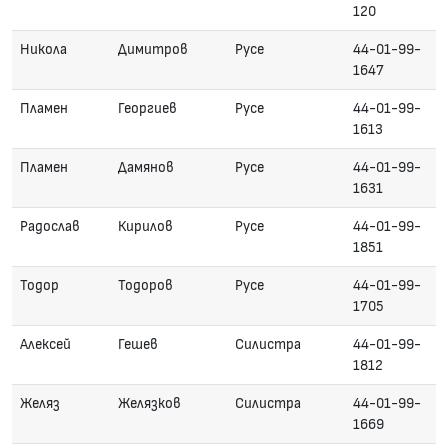
120
Никола
Димитров
Русе
44-01-99-
1647
Пламен
Георгиев
Русе
44-01-99-
1613
Пламен
Дамянов
Русе
44-01-99-
1631
Радослав
Кирилов
Русе
44-01-99-
1851
Тодор
Тодоров
Русе
44-01-99-
1705
Алексей
Гешев
Силистра
44-01-99-
1812
Желяз
Желязков
Силистра
44-01-99-
1669