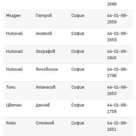
1688
Младен
Петров
София
44-01-99-
1656
Николай
Ангелов
София
44-01-99-
1659
Николай
Зографов
София
44-01-99-
1845
Николай
Янчовичин
София
44-01-99-
1796
Тони
Атанасов
София
44-01-99-
1650
Цветан
Делчев
София
44-01-99-
1758
Янко
Стоянов
София
44-01-99-
1651