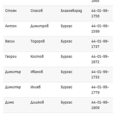
1665
Стоян
Спасов
Благоевград
44-01-99-
1756
Антон
Димитров
Бургас
44-01-99-
1599
Васил
Тодоров
Бургас
44-01-99-
1737
Георги
Костов
Бургас
44-01-99-
1672
Димитър
Иванов
Бургас
44-01-99-
1733
Димитър
Илиев
Бургас
44-01-99-
1779
Димо
Дишков
Бургас
44-01-99-
1809