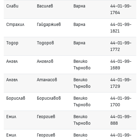
Слави
Василев
Варна
44-01-99-
1764
Страхил
Гайдаржиев
Варна
44-01-99-
1821
Тодор
Тодоров
Варна
44-01-99-
1772
Ангел
Ангелов
Велико
44-01-99-
Търново
1689
Ангел
Атанасов
Велико
44-01-99-
Търново
1729
Борислав
Бориславов
Велико
44-01-99-
Търново
1700
Емил
Георгиев
Велико
44-01-99-
Търново
888
Емил
Георгиев
Велико
44-01-99-