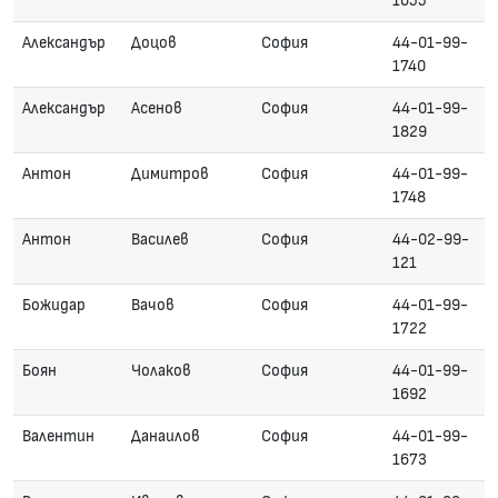
1655
Александър
Доцов
София
44-01-99-
1740
Александър
Асенов
София
44-01-99-
1829
Антон
Димитров
София
44-01-99-
1748
Антон
Василев
София
44-02-99-
121
Божидар
Вачов
София
44-01-99-
1722
Боян
Чолаков
София
44-01-99-
1692
Валентин
Данаилов
София
44-01-99-
1673