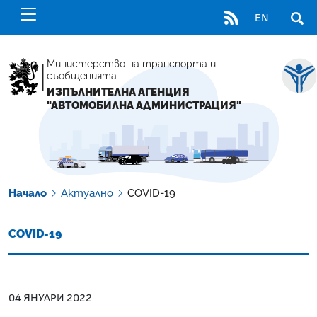
RSS
EN
ОТВ
Министерство на транспорта и
съобщенията
ИЗПЪЛНИТЕЛНА АГЕНЦИЯ
"АВТОМОБИЛНА АДМИНИСТРАЦИЯ"
Начало
Актуално
COVID-19
COVID-19
04 ЯНУАРИ 2022