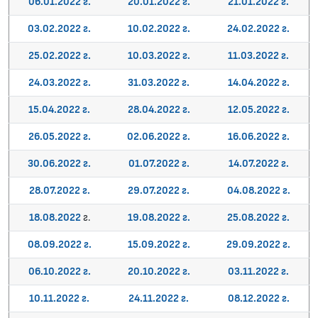
06.01.2022 г.
20.01.2022 г.
21.01.2022 г.
03.02.2022 г.
10.02.2022 г.
24.02.2022 г.
25.02.2022 г.
10.03.2022 г.
11.03.2022 г.
24.03.2022 г.
31.03.2022 г.
14.04.2022 г.
15.04.2022 г.
28.04.2022 г.
12.05.2022 г.
26.05.2022 г.
02.06.2022 г.
16.06.2022 г.
30.06.2022 г.
01.07.2022 г.
14.07.2022 г.
28.07.2022 г.
29.07.2022 г.
04.08.2022 г.
18.08.2022
г.
19.08.2022 г.
25.08.2022 г.
08.09.2022 г.
15.09.2022 г.
29.09.2022 г.
06.10.2022 г.
20.10.2022 г.
03.11.2022 г.
10.11.2022 г.
24.11.2022 г.
08.12.2022 г.