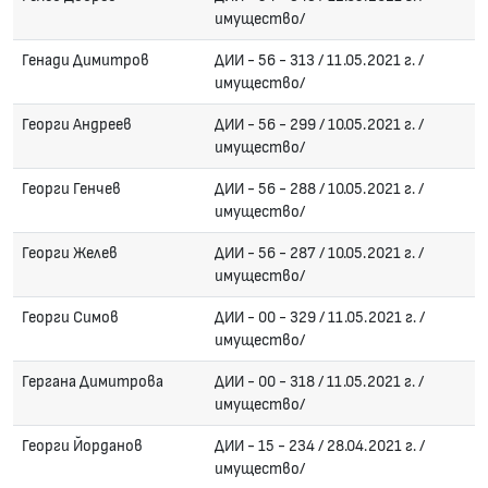
имущество/
Генади Димитров
ДИИ - 56 - 313 / 11.05.2021 г. /
имущество/
Георги Андреев
ДИИ - 56 - 299 / 10.05.2021 г. /
имущество/
Георги Генчев
ДИИ - 56 - 288 / 10.05.2021 г. /
имущество/
Георги Желев
ДИИ - 56 - 287 / 10.05.2021 г. /
имущество/
Георги Симов
ДИИ - 00 - 329 / 11.05.2021 г. /
имущество/
Гергана Димитрова
ДИИ - 00 - 318 / 11.05.2021 г. /
имущество/
Георги Йорданов
ДИИ - 15 - 234 / 28.04.2021 г. /
имущество/