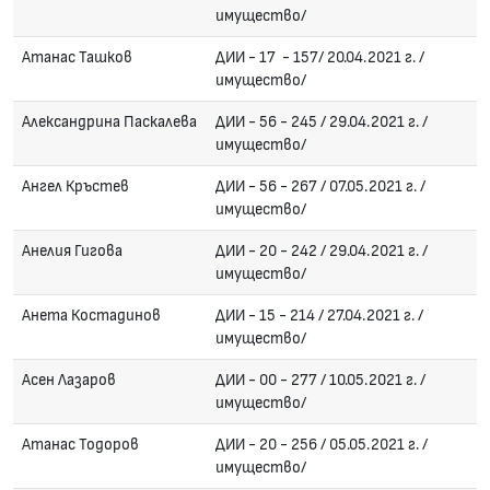
имущество/
Атанас Ташков
ДИИ - 17 - 157/ 20.04.2021 г. /
имущество/
Александрина Паскалева
ДИИ - 56 - 245 / 29.04.2021 г. /
имущество/
Ангел Кръстев
ДИИ - 56 - 267 / 07.05.2021 г. /
имущество/
Анелия Гигова
ДИИ - 20 - 242 / 29.04.2021 г. /
имущество/
Анета Костадинов
ДИИ - 15 - 214 / 27.04.2021 г. /
имущество/
Асен Лазаров
ДИИ - 00 - 277 / 10.05.2021 г. /
имущество/
Атанас Тодоров
ДИИ - 20 - 256 / 05.05.2021 г. /
имущество/