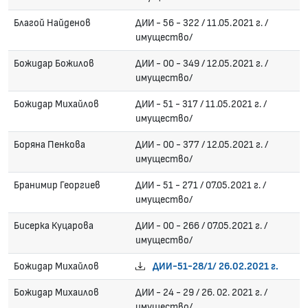
Благой Найденов
ДИИ - 56 - 322 / 11.05.2021 г. /
имущество/
Божидар Божилов
ДИИ - 00 - 349 / 12.05.2021 г. /
имущество/
Божидар Михайлов
ДИИ - 51 - 317 / 11.05.2021 г. /
имущество/
Боряна Пенкова
ДИИ - 00 - 377 / 12.05.2021 г. /
имущество/
Бранимир Георгиев
ДИИ - 51 - 271 / 07.05.2021 г. /
имущество/
Бисерка Куцарова
ДИИ - 00 - 266 / 07.05.2021 г. /
имущество/
Божидар Михайлов
ДИИ-51-28/1/ 26.02.2021 г.
Божидар Михаилов
ДИИ - 24 - 29 / 26. 02. 2021 г. /
имущество/