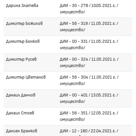
Дарина Златева
ДИИ - 30 - 278 / 10.05.2021 г. /
имущество/
Димитър Божилов
ДИИ - 56 - 319 / 11.05.2021 г. /
имущество/
Димитър Бонков
ДИИ - 00 - 331 / 11.05.2021 г. /
имущество/
Димитър Русев
ДИИ - 00 - 324 / 11.05.2021 г. /
имущество/
Димитър Цветанов
ДИИ - 56 - 304 / 11.05.2021 г. /
имущество/
Данаил Данчов
ДИИ - 00 - 401 / 13.05.2021 г. /
имущество/
Данаил Стоев
ДИИ - 56 - 351 / 12.05.2021 г. /
имущество/
Даниел Бранков
ДИИ - 12 - 180 / 22.04.2021 г. /