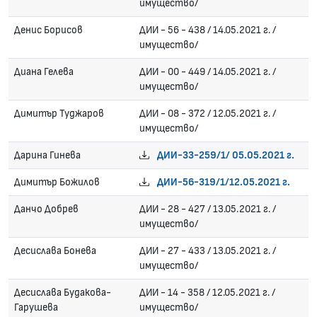
имущество/
Денис Борисов
ДИИ - 56 - 438 / 14.05.2021 г. /
имущество/
Диана Гелева
ДИИ - 00 - 449 / 14.05.2021 г. /
имущество/
Димитър Туджаров
ДИИ - 08 - 372 / 12.05.2021 г. /
имущество/
Дарина Гинева
ДИИ-33-259/1/ 05.05.2021 г.
Димитър Божилов
ДИИ-56-319/1/12.05.2021 г.
Данчо Добрев
ДИИ - 28 - 427 / 13.05.2021 г. /
имущество/
Десислава Бонева
ДИИ - 27 - 433 / 13.05.2021 г. /
имущество/
Десислава Будакова-
ДИИ - 14 - 358 / 12.05.2021 г. /
Гарушева
имущество/