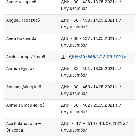
Ангел Джоргов
ДИИ - 00 - 426 / 13.05.2021 г. /
имущество/
Андрей Георгиев
ДИИ - 56 - 439 / 14.05.2021 г. /
имущество/
Анна Николова
ДИИ - 00 - 437 / 14.05.2021 г. /
имущество/
Александър Иванов
ДИИ-20-368/1/12.05.2021 г.
Антон Узунов
ДИИ - 32 - 404 / 13.05.2021 г. /
имущество/
Атанас Джоджов
ДИИ - 08 - 460 / 14.05.2021 г. /
имущество/
Антон Стоименов
ДИИ - 56 - 482 / 20.05.2021 г. /
имущество/
Ася Викторова –
ДИИ - 17 - 513 / 16. 09. 2021 г./
Спасова
имущество/