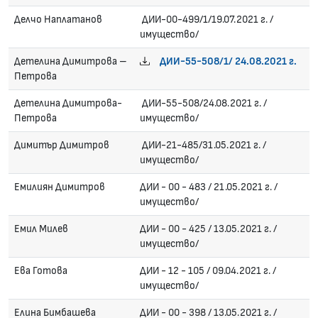
Делчо Наплатанов
ДИИ-00-499/1/19.07.2021 г. /
имущество/
Детелина Димитрова –
ДИИ-55-508/1/ 24.08.2021 г.
Петрова
Детелина Димитрова-
ДИИ-55-508/24.08.2021 г. /
Петрова
имущество/
Димитър Димитров
ДИИ-21-485/31.05.2021 г. /
имущество/
Емилиян Димитров
ДИИ - 00 - 483 / 21.05.2021 г. /
имущество/
Емил Милев
ДИИ - 00 - 425 / 13.05.2021 г. /
имущество/
Ева Готова
ДИИ - 12 - 105 / 09.04.2021 г. /
имущество/
Елина Бимбашева
ДИИ - 00 - 398 / 13.05.2021 г. /