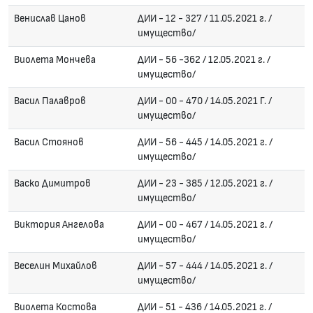
Венислав Цанов
ДИИ - 12 - 327 / 11.05.2021 г. /
имущество/
Виолета Мончева
ДИИ - 56 -362 / 12.05.2021 г. /
имущество/
Васил Палавров
ДИИ - 00 - 470 / 14.05.2021 Г. /
имущество/
Васил Стоянов
ДИИ - 56 - 445 / 14.05.2021 г. /
имущество/
Васко Димитров
ДИИ - 23 - 385 / 12.05.2021 г. /
имущество/
Виктория Ангелова
ДИИ - 00 - 467 / 14.05.2021 г. /
имущество/
Веселин Михайлов
ДИИ - 57 - 444 / 14.05.2021 г. /
имущество/
Виолета Костова
ДИИ - 51 - 436 / 14.05.2021 г. /