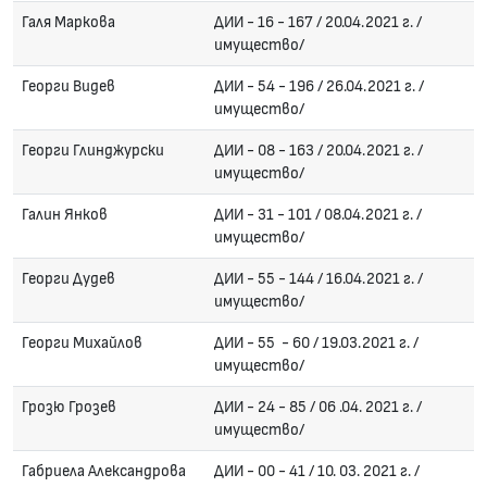
Галя Маркова
ДИИ - 16 - 167 / 20.04.2021 г. /
имущество/
Георги Видев
ДИИ - 54 - 196 / 26.04.2021 г. /
имущество/
Георги Глинджурски
ДИИ - 08 - 163 / 20.04.2021 г. /
имущество/
Галин Янков
ДИИ - 31 - 101 / 08.04.2021 г. /
имущество/
Георги Дудев
ДИИ - 55 - 144 / 16.04.2021 г. /
имущество/
Георги Михайлов
ДИИ - 55 - 60 / 19.03.2021 г. /
имущество/
Грозю Грозев
ДИИ - 24 - 85 / 06 .04. 2021 г. /
имущество/
Габриела Александрова
ДИИ - 00 - 41 / 10. 03. 2021 г. /