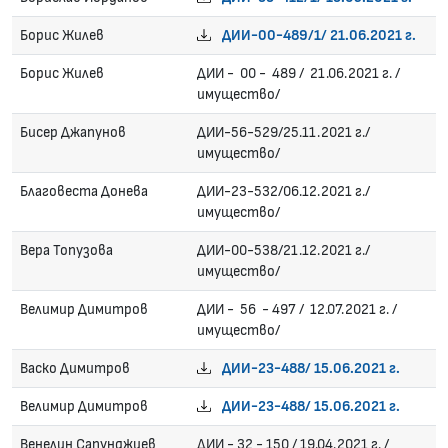
Борис Жилев
ДИИ-00-489/1/ 21.06.2021 г.
Борис Жилев
ДИИ - 00 - 489 / 21.06.2021 г. /
имущество/
Бисер Джапунов
ДИИ-56-529/25.11.2021 г./
имущество/
Благовеста Донева
ДИИ-23-532/06.12.2021 г./
имущество/
Вера Топузова
ДИИ-00-538/21.12.2021 г./
имущество/
Велимир Димитров
ДИИ - 56 - 497 / 12.07.2021 г. /
имущество/
Васко Димитров
ДИИ-23-488/ 15.06.2021 г.
Велимир Димитров
ДИИ-23-488/ 15.06.2021 г.
Венелин Сапунджиев
ДИИ - 32 - 150 / 19.04.2021 г. /