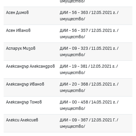
имущество/
Асен Димов
ДИИ - 56 - 363 / 12.05.2021 г. /
имущество/
Асен Иванов
ДИИ - 56 - 357 / 12.05.2021 г. /
имущество/
Аспарух Мизов
ДИИ - 09 - 323 / 11.05.2021 г. /
имущество/
Александър Александров
ДИИ - 19 - 381 / 12.05.2021 г. /
имущество/
Александър Иванов
ДИИ - 20 - 368 / 12.05.2021 г. /
имущество/
Александър Томов
ДИИ - 00 - 458 / 14.05.2021 г. /
имущество/
Алекси Алексиев
ДИИ - 09 - 367 / 12.05.2021 Г. /
имущество/