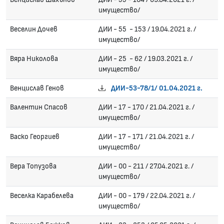
имущество/
Веселин Дочев
ДИИ - 55 - 153 / 19.04.2021 г. /
имущество/
Вяра Николова
ДИИ - 25 - 62 / 19.03.2021 г. /
имущество/
Венцислав Генов
ДИИ-53-78/1/ 01.04.2021 г.
Валентин Спасов
ДИИ - 17 - 170 / 21.04.2021 г. /
имущество/
Васко Георгиев
ДИИ - 17 - 171 / 21.04.2021 г. /
имущество/
Вера Топузова
ДИИ - 00 - 211 / 27.04.2021 г. /
имущество/
Веселка Карабелева
ДИИ - 00 - 179 / 22.04.2021 г. /
имущество/