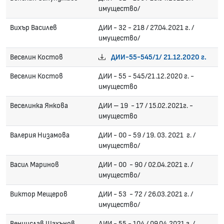
имущество/
Вихър Василев
ДИИ - 32 - 218 / 27.04.2021 г. /
имущество/
Веселин Костов
ДИИ-55-545/1/ 21.12.2020 г.
Веселин Костов
ДИИ - 55 - 545/21.12.2020 г. -
имущество
Веселинка Янкова
ДИИ – 19 - 17 / 15.02.2021г. -
имущество
Валерия Низамова
ДИИ - 00 - 59 / 19. 03. 2021 г. /
имущество/
Васил Маринов
ДИИ - 00 - 90 / 02.04.2021 г. /
имущество/
Виктор Мещеров
ДИИ - 53 - 72 / 26.03.2021 г. /
имущество/
Венцислав Шахънов
ДИИ - 55 - 104 / 09.04.2021 г. /