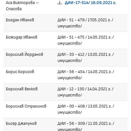
Ася Викторова –
ДИИ-17-514/ 16.09.2021 г.
Спасова
Богдан Иванов
ДИИ - 51 - 479 / 17.05.2021 г. /
имущество/
Божидар Иванов
ДИИ - 51 - 475 / 14.05.2021 г. /
имущество/
Борислав Йорданов
ДИИ - 33 - 412 / 13.05.2021 г. /
имущество/
Борис Борисов
ДИИ - 56 - 454 / 14.05.2021 г. /
имущество/
Борислав Велков
ДИИ - 12 - 130 / 14.04.2021 г. /
имущество/
Борислав Страхинов
ДИИ - 00 - 408 / 13.05.2021 г. /
имущество/
Бисер Джапунов
ДИИ - 56 - 309 / 11.05.2021 г. /
имущество/