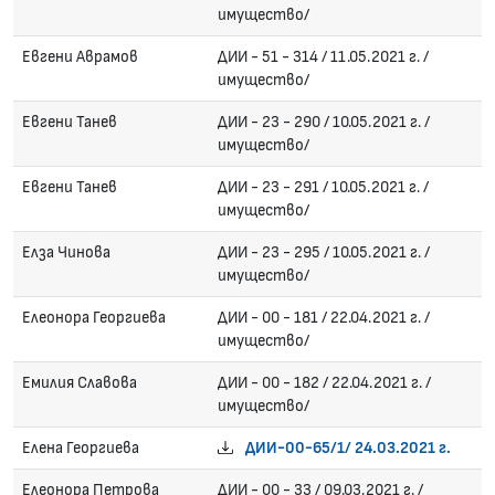
имущество/
Евгени Аврамов
ДИИ - 51 - 314 / 11.05.2021 г. /
имущество/
Евгени Танев
ДИИ - 23 - 290 / 10.05.2021 г. /
имущество/
Евгени Танев
ДИИ - 23 - 291 / 10.05.2021 г. /
имущество/
Елза Чинова
ДИИ - 23 - 295 / 10.05.2021 г. /
имущество/
Елеонора Георгиева
ДИИ - 00 - 181 / 22.04.2021 г. /
имущество/
Емилия Славова
ДИИ - 00 - 182 / 22.04.2021 г. /
имущество/
Елена Георгиева
ДИИ-00-65/1/ 24.03.2021 г.
Елеонора Петрова
ДИИ - 00 - 33 / 09.03.2021 г. /