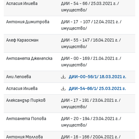
Аспасия Илиева
ДИИ - 54 - 66 / 25.03.2021 г. /
имущество/
Антония Димитрова
ДИИ - 17 - 107 / 12.04.2021 г. /
имущество/
Алеф Караосман
ДИИ - 55 - 147 / 16.04.2021 г. /
имущество/
Антоанета Джелепска
ДИИ - 00 - 169 / 21.04.2021 г. /
имущество/
Ани Лепоева
ДИИ-00-56/1/ 18.03.2021 г.
Аспасия Илиева
ДИИ-54-66/1/ 25.03.2021 г.
Александър Пирков
ДИИ - 17 - 191 / 23.04.2021 г. /
имущество/
Антоанета Попова
ДИИ - 20 - 194 / 23.04.2021 г. /
имущество/
Антония Моллова
ДИИ - 16 - 166 / 20.04.2021 г. /