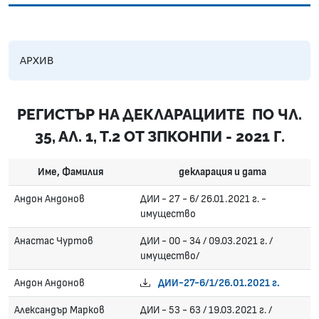
АРХИВ
РЕГИСТЪР НА ДЕКЛАРАЦИИТЕ ПО ЧЛ.
35, АЛ. 1, Т.2 ОТ ЗПКОНПИ - 2021 Г.
Име, Фамилия
декларация и дата
Андон Андонов
ДИИ - 27 - 6/ 26.01.2021 г. -
имущество
Анастас Чуртов
ДИИ - 00 - 34 / 09.03.2021 г. /
имущество/
Андон Андонов
ДИИ-27-6/1/26.01.2021 г.
Александър Марков
ДИИ - 53 - 63 / 19.03.2021 г. /