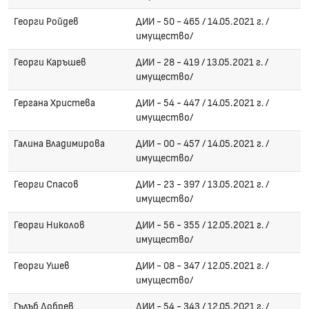
Георги Ройдев
ДИИ - 50 - 465 / 14.05.2021 г. /
имущество/
Георги Каръшев
ДИИ - 28 - 419 / 13.05.2021 г. /
имущество/
Гергана Христева
ДИИ - 54 - 447 / 14.05.2021 г. /
имущество/
Галина Владимирова
ДИИ - 00 - 457 / 14.05.2021 г. /
имущество/
Георги Спасов
ДИИ - 23 - 397 / 13.05.2021 г. /
имущество/
Георги Николов
ДИИ - 56 - 355 / 12.05.2021 г. /
имущество/
Георги Ушев
ДИИ - 08 - 347 / 12.05.2021 г. /
имущество/
Гълъб Добрев
ДИИ - 54 - 343 / 12.05.2021 г. /