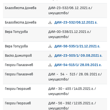
Благовеста Донева
ДИИ-23-532/06. 12. 2021 г./
имущество/
Благовеста Донева
ДИИ-23-532/06.12.2021 г.
Вера Топузова
ДИИ-00-538/21.12.2021 г./
имущество/
Вера Топузова
ДИИ-56-535/1/21.12.2021 г.
Васко Димитров
ДИИ-23-505/1/ 09.08.2021 г.
Георги Палагачев
ДИИ-54-515/1/ 28.09.2021 г.
Георги Палагачев
ДИИ - 54 - 515 / 28. 09. 2021 г./
имущество/
Георги Георгиев
ДИИ - 30 - 455 / 14.05.2021 г. /
имущество/
Георги Георгиев
ДИИ - 56 - 392 / 12.05.2021 г. /
имущество/