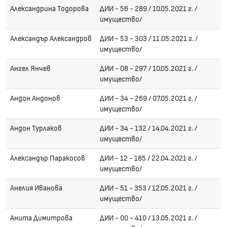
Александрина Тодорова
ДИИ - 56 - 289 / 10.05.2021 г. /
имущество/
Александър Александров
ДИИ - 53 - 303 / 11.05.2021 г. /
имущество/
Ангел Янчев
ДИИ - 08 - 297 / 10.05.2021 г. /
имущество/
Андон Андонов
ДИИ - 34 - 269 / 07.05.2021 г. /
имущество/
Андон Турлаков
ДИИ - 34 - 132 / 14.04.2021 г. /
имущество/
Александър Паракосов
ДИИ - 12 - 185 / 22.04.2021 г. /
имущество/
Анелия Иванова
ДИИ - 51 - 353 / 12.05.2021 г. /
имущество/
Анита Димитрова
ДИИ - 00 - 410 / 13.05.2021 г. /