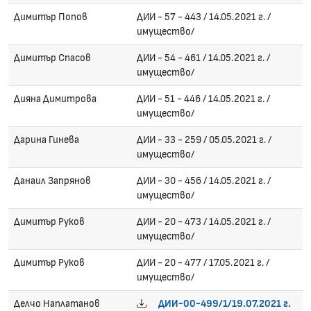
Димитър Попов
ДИИ - 57 - 443 / 14.05.2021 г. /
имущество/
Димитър Спасов
ДИИ - 54 - 461 / 14.05.2021 г. /
имущество/
Дияна Димитрова
ДИИ - 51 - 446 / 14.05.2021 г. /
имущество/
Дарина Гинева
ДИИ - 33 - 259 / 05.05.2021 г. /
имущество/
Данаил Запрянов
ДИИ - 30 - 456 / 14.05.2021 г. /
имущество/
Димитър Руков
ДИИ - 20 - 473 / 14.05.2021 г. /
имущество/
Димитър Руков
ДИИ - 20 - 477 / 17.05.2021 г. /
имущество/
Делчо Наплатанов
ДИИ-00-499/1/19.07.2021 г.