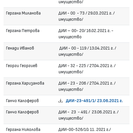
имущество/
Гергана Миланова
ДИИ - 00 - 73 / 29.03.2021 г. /
имущество/
Гергана Петрова
ДИИ – 00- 20/ 16.02.2021 г. -
имущество
Генади Иванов
ДИИ - 00 - 119 / 13.04.2021 г. /
имущество/
Георги Георгиев
ДИИ - 32 - 225 / 27.04.2021 г. /
имущество/
Гергана Харизанова
ДИИ - 23 - 206 / 27.04.2021 г. /
имущество/
Ганчо Калоферов
ДИИ-23-491/1/ 23.06.2021 г.
Ганчо Калоферов
ДИИ - 23 - 491 / 23.06.2021 г. /
имущество/
Гергана Николова
ДИИ-00-526/10. 11. 2021 г./