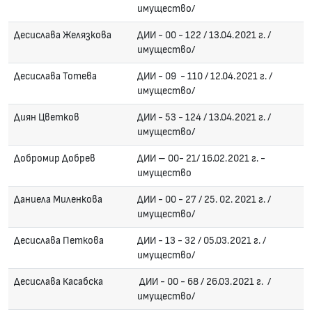
имущество/
Десислава Желязкова
ДИИ - 00 - 122 / 13.04.2021 г. /
имущество/
Десислава Тотева
ДИИ - 09 - 110 / 12.04.2021 г. /
имущество/
Диян Цветков
ДИИ - 53 - 124 / 13.04.2021 г. /
имущество/
Добромир Добрев
ДИИ – 00- 21/ 16.02.2021 г. -
имущество
Даниела Миленкова
ДИИ - 00 - 27 / 25. 02. 2021 г. /
имущество/
Десислава Петкова
ДИИ - 13 - 32 / 05.03.2021 г. /
имущество/
Десислава Касабска
ДИИ - 00 - 68 / 26.03.2021 г. /
имущество/