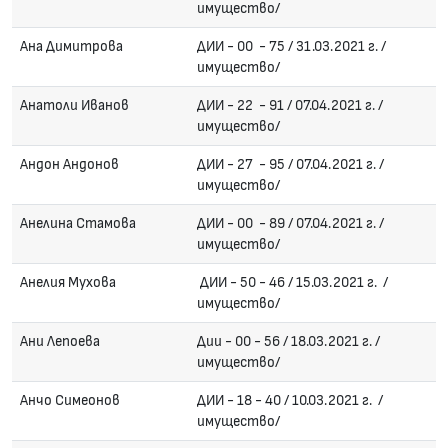
имущество/
Ана Димитрова
ДИИ - 00 - 75 / 31.03.2021 г. /
имущество/
Анатоли Иванов
ДИИ - 22 - 91 / 07.04.2021 г. /
имущество/
Андон Андонов
ДИИ - 27 - 95 / 07.04.2021 г. /
имущество/
Анелина Стамова
ДИИ - 00 - 89 / 07.04.2021 г. /
имущество/
Анелия Мухова
ДИИ - 50 - 46 / 15.03.2021 г. /
имущество/
Ани Лепоева
Дии - 00 - 56 / 18.03.2021 г. /
имущество/
Анчо Симеонов
ДИИ - 18 - 40 / 10.03.2021 г. /
имущество/