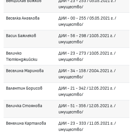
Венцислав Божков
ДИИ - 23 - 253 / 05.05.2021 г. /
имущество/
Веселка Ангелова
ДИИ - 00 - 255 / 05.05.2021 г. /
имущество/
Васил Бажлеков
ДИИ - 56 - 298 / 10.05.2021 г. /
имущество/
Величко
ДИИ - 23 - 273 / 10.05.2021 г. /
Тютюнджийски
имущество/
Веселина Маринова
ДИИ - 34 - 158 / 20.04.2021 г. /
имущество/
Валентин Борисов
ДИИ - 21 - 342 / 12.05.2021 г. /
имущество/
Величка Стоянова
ДИИ - 51 - 356 / 12.05.2021 г. /
имущество/
Венелина Карталова
ДИИ - 23 - 333 / 11.05.2021 г. /
имущество/