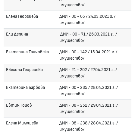
имущество/
Елена Георгиева
ДИИ - 00 - 65 / 24.03.2021 г. /
имущество/
Ели Депина
ДИИ - 00 - 71 / 26.03.2021 г. /
имущество/
Екатерина Танчовска
ДИИ - 00 - 142 / 15.04.2021 г. /
имущество/
Евелина Георгиева
ДИИ - 21 - 202 / 27.04.2021 г. /
имущество/
Екатерина Барбова
ДИИ - 00 - 235 / 28.04.2021 г. /
имущество/
Евтим Гоцов
ДИИ - 08 - 252 / 29.04.2021 г. /
имущество/
Елена Милушева
ДИИ - 08 - 238 / 28.04.2021 г. /
имущество/