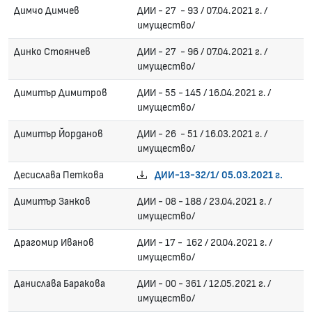
Димчо Димчев
ДИИ - 27 - 93 / 07.04.2021 г. /
имущество/
Динко Стоянчев
ДИИ - 27 - 96 / 07.04.2021 г. /
имущество/
Димитър Димитров
ДИИ - 55 - 145 / 16.04.2021 г. /
имущество/
Димитър Йорданов
ДИИ - 26 - 51 / 16.03.2021 г. /
имущество/
Десислава Петкова
ДИИ-13-32/1/ 05.03.2021 г.
Димитър Занков
ДИИ - 08 - 188 / 23.04.2021 г. /
имущество/
Драгомир Иванов
ДИИ - 17 - 162 / 20.04.2021 г. /
имущество/
Данислава Баракова
ДИИ - 00 - 361 / 12.05.2021 г. /
имущество/