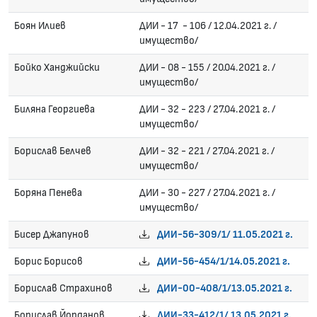
Боян Илиев
ДИИ - 17 - 106 / 12.04.2021 г. /
имущество/
Бойко Ханджийски
ДИИ - 08 - 155 / 20.04.2021 г. /
имущество/
Биляна Георгиева
ДИИ - 32 - 223 / 27.04.2021 г. /
имущество/
Борислав Белчев
ДИИ - 32 - 221 / 27.04.2021 г. /
имущество/
Боряна Пенева
ДИИ - 30 - 227 / 27.04.2021 г. /
имущество/
Бисер Джапунов
ДИИ-56-309/1/ 11.05.2021 г.
Борис Борисов
ДИИ-56-454/1/14.05.2021 г.
Борислав Страхинов
ДИИ-00-408/1/13.05.2021 г.
Борислав Йорданов
ДИИ-33-412/1/ 13.05.2021 г.