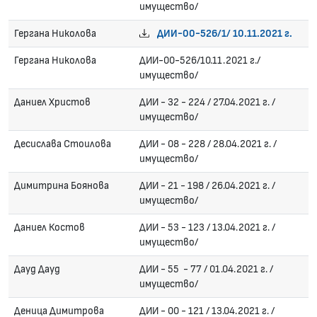
имущество/
Гергана Николова
ДИИ-00-526/1/ 10.11.2021 г.
Гергана Николова
ДИИ-00-526/10.11.2021 г./
имущество/
Даниел Христов
ДИИ - 32 - 224 / 27.04.2021 г. /
имущество/
Десислава Стоилова
ДИИ - 08 - 228 / 28.04.2021 г. /
имущество/
Димитрина Боянова
ДИИ - 21 - 198 / 26.04.2021 г. /
имущество/
Даниел Костов
ДИИ - 53 - 123 / 13.04.2021 г. /
имущество/
Дауд Дауд
ДИИ - 55 - 77 / 01.04.2021 г. /
имущество/
Деница Димитрова
ДИИ - 00 - 121 / 13.04.2021 г. /