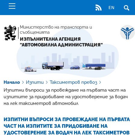
RSS
EN
ОТВ
Министерство на транспорта и
съобщенията
ИЗПЪЛНИТЕЛНА АГЕНЦИЯ
"АВТОМОБИЛНА АДМИНИСТРАЦИЯ"
Начало
Изпити
Таксиметров превоз
Изпитни въпроси за провеждане на първата част на
изпитите за придобиване на удостоверение за водач
на лек таксиметров автомобил
ИЗПИТНИ ВЪПРОСИ ЗА ПРОВЕЖДАНЕ НА ПЪРВАТА
ЧАСТ НА ИЗПИТИТЕ ЗА ПРИДОБИВАНЕ НА
УДОСТОВЕРЕНИЕ ЗА ВОДАЧ НА ЛЕК ТАКСИМЕТРОВ